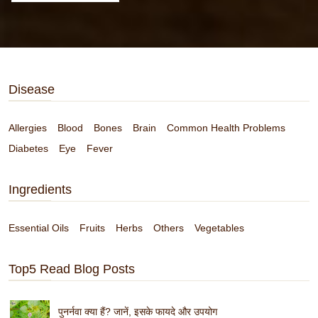
Disease
Allergies
Blood
Bones
Brain
Common Health Problems
Diabetes
Eye
Fever
Ingredients
Essential Oils
Fruits
Herbs
Others
Vegetables
Top5 Read Blog Posts
पुनर्नवा क्या हैं? जानें, इसके फायदे और उपयोग