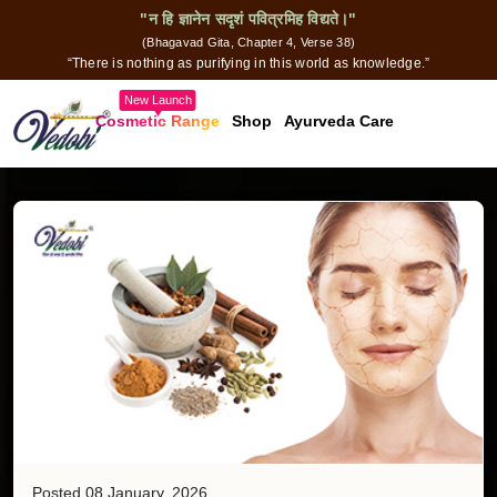
"न हि ज्ञानेन सदृशं पवित्रमिह विद्यते।"
(Bhagavad Gita, Chapter 4, Verse 38)
“There is nothing as purifying in this world as knowledge.”
New Launch
Cosmetic Range
Shop
Ayurveda Care
Posted 08 January, 2026