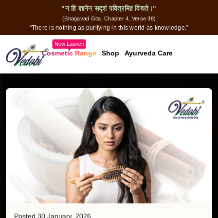
"न हि ज्ञानेन सदृशं पवित्रमिह विद्यते।"
(Bhagavad Gita, Chapter 4, Verse 38)
“There is nothing as purifying in this world as knowledge.”
New Launch
Cosmetic Range
Shop
Ayurveda Care
Posted 30 January, 2026