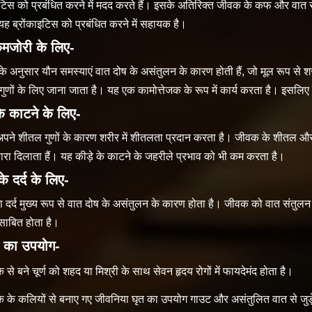
इटिस को प्रबंधित करने में मदद करते हैं। इसके अतिरिक्त जीवक के कफ और वात
यह ब्रोंकाइटिस को प्रबंधित करने में सहायक है।
मजोरी के लिए-
द के अनुसार यौन समस्याएं वात दोष के असंतुलन के कारण होती हैं, जो मूल रूप से
गुणों के लिए जाना जाता है। यह एक कामोत्तेजक के रूप में कार्य करता है। इसलिए 
े काटने के लिए-
ने शीतल गुणों के कारण शरीर में शीतलता प्रदान करता है। जीवक के शीतल और व
ारा दिलाता हैं। यह कीड़े के काटने के जहरीले प्रभाव को भी कम करता है।
 के दर्द के लिए-
का दर्द मुख्य रूप से वात दोष के असंतुलन के कारण होता है। जीवक को वात संतुलन गु
साबित होता है।
 का उपयोग-
से बने चूर्ण को शहद या मिश्री के साथ सेवन हृदय रोगों में फायदेमंद होता है।
 के कलियों से बनाए गए जीवनिया घृत का उपयोग गाउट और असंतुलित वात से जुड़े 