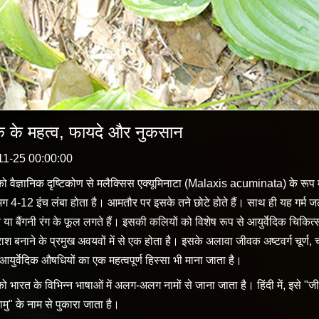
 के महत्व, फायदे और नुकसान
11-25 00:00:00
 वैज्ञानिक दृष्टिकोण से मलैक्सिस एक्यूमिनाटा (Malaxis acuminata) के रूप
 4-12 इंच लंबा होता है। आमतौर पर इसके तने छोटे होते हैं। साथ ही यह गर्म जलवायु म
रे या बैंगनी रंग के फूल लगते हैं। इसकी कलियों को विशेष रूप से आयुर्वेदिक चिक
राश बनाने के प्रमुख अवयवों में से एक होता है। इसके अलावा जीवक अष्टवर्ग चूर्ण
आयुर्वेदिक औषधियों का एक महत्वपूर्ण हिस्सा भी माना जाता है।
 भारत के विभिन्न भाषाओं में अलग-अलग नामों से जाना जाता है। हिंदी में, इसे 
मु" के नाम से पुकारा जाता है।