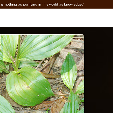
 is nothing as purifying in this world as knowledge.”