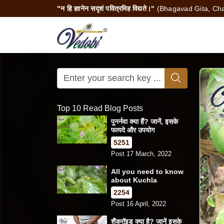
"न हि ज्ञानेन सदृशं पवित्रमिह विद्यते।"
(Bhagavad Gita, Cha
Top 10 Read Blog Posts
पुनर्नवा क्या हैं? जानें, इसके
फायदे और उपयोग
5251
Post 17 March, 2022
All you need to know
about Kuchla
2254
Post 16 April, 2022
शैंक्रॉइड क्या है? जानें इसके