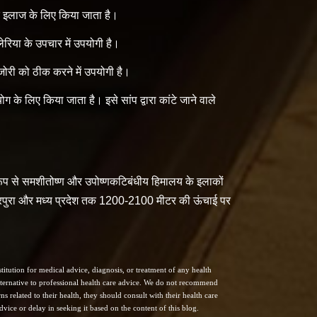
 इलाज के लिए किया जाता है।
िया के उपचार में उपयोगी है।
ोरी को ठीक करने में उपयोगी है।
 लिए किया जाता है। इसे सांप द्वारा कांटे जाने वाले
्य रूप से समशीतोष्ण और उपोष्णकटिबंधीय हिमालय के इलाकों
त्रिपुरा और मध्य प्रदेश तक 1200-2100 मीटर की ऊंचाई पर
itution for medical advice, diagnosis, or treatment of any health
 alternative to professional health care advice. We do not recommend
s related to their health, they should consult with their health care
vice or delay in seeking it based on the content of this blog.