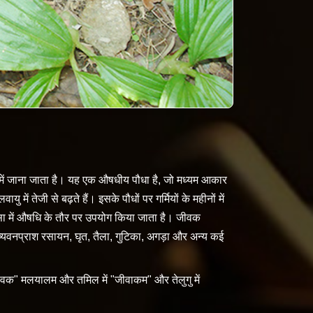
 में जाना जाता है। यह एक औषधीय पौधा है, जो मध्यम आकार
ें तेजी से बढ़ते हैं। इसके पौधों पर गर्मियों के महीनों में
ित्सा में औषधि के तौर पर उपयोग किया जाता है। जीवक
, च्यवनप्राश रसायन, घृत, तैला, गुटिका, अगड़ा और अन्य कई
"जीवक" मलयालम और तमिल में "जीवाकम" और तेलुगु में