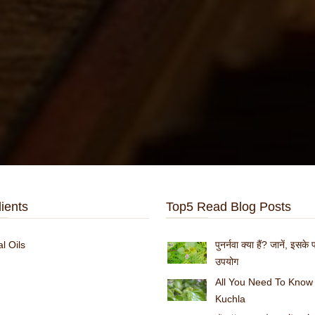
ients
Top5 Read Blog Posts
l Oils
पुनर्नवा क्या हैं? जानें, इसक
उपयोग
All You Need To Know
Kuchla