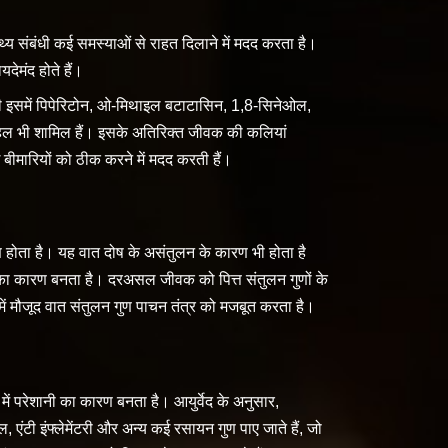
स्थ्य संबंधी कई समस्याओं से राहत दिलाने में मदद करता है।
देमंद होते हैं।
ही इसमें पिपेरिटोन, ओ-मिथाइल बटाटासिन, 1,8-सिनेओल,
हल भी शामिल हैं। इसके अतिरिक्त जीवक की कलियां
ो कई बीमारियों को ठीक करने में मदद करती हैं।
कारण होता है। यह वात दोष के असंतुलन के कारण भी होता है
का कारण बनता है। दरअसल जीवक को पित्त संतुलन गुणों के
ें मौजूद वात संतुलन गुण पाचन तंत्र को मजबूत करता है।
 में परेशानी का कारण बनता है। आयुर्वेद के अनुसार,
एंटी इंफ्लेमेंटरी और अन्य कई रसायन गुण पाए जाते हैं, जो