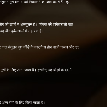
 संतुलन गुण बलगम को निकालने का काम करते हैं। इस
 शरीर की ऊर्जा में असंतुलन है। जीवक को शक्तिशाली वात
यह यौन दुर्बलताओं में सहायक है।
ात संतुलन गुण कीड़े के काटने से होने वाली जलन और दर्द
णों के लिए जाना जाता है। इसलिए यह जोड़ों के दर्द में
अन्य रोगों के लिए किया जाता है।